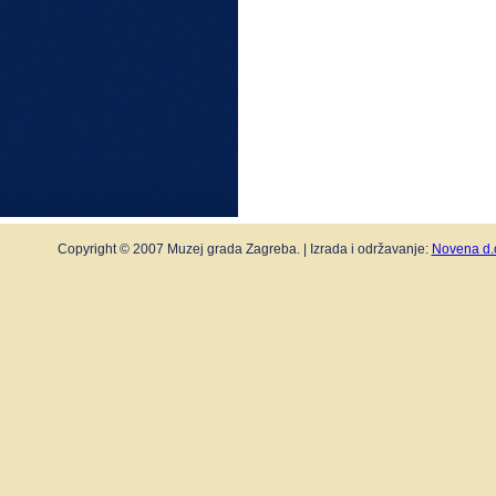
Copyright © 2007 Muzej grada Zagreba. | Izrada i održavanje:
Novena d.o